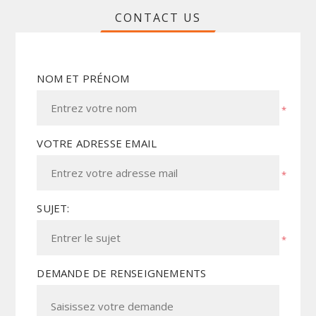
CONTACT US
NOM ET PRÉNOM
*
VOTRE ADRESSE EMAIL
*
SUJET:
*
DEMANDE DE RENSEIGNEMENTS