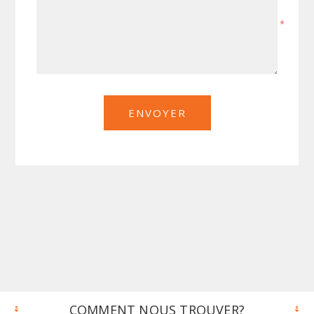
*
COMMENT NOUS TROUVER?