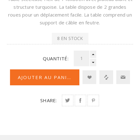
structure turquoise. La table dispose de 2 grandes
roues pour un déplacement facile. La table comprend un
support de câble en feutre.
8 EN STOCK
QUANTITÉ:
SHARE: