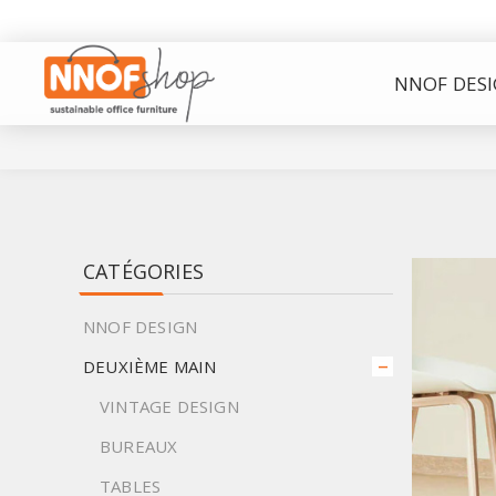
NNOF DES
CATÉGORIES
NNOF DESIGN
DEUXIÈME MAIN
VINTAGE DESIGN
BUREAUX
TABLES