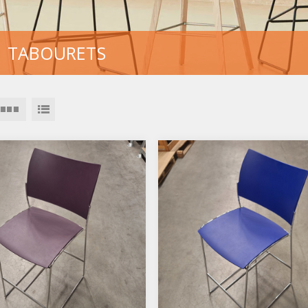
TABOURETS