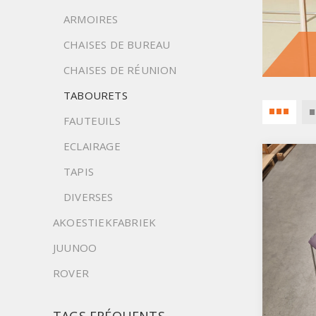
ARMOIRES
CHAISES DE BUREAU
CHAISES DE RÉUNION
TABOURETS
FAUTEUILS
ECLAIRAGE
TAPIS
DIVERSES
AKOESTIEKFABRIEK
JUUNOO
ROVER