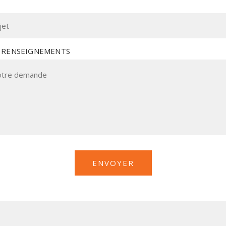
 RENSEIGNEMENTS