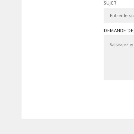
SUJET:
DEMANDE DE