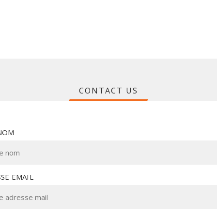
CONTACT US
NOM
SE EMAIL