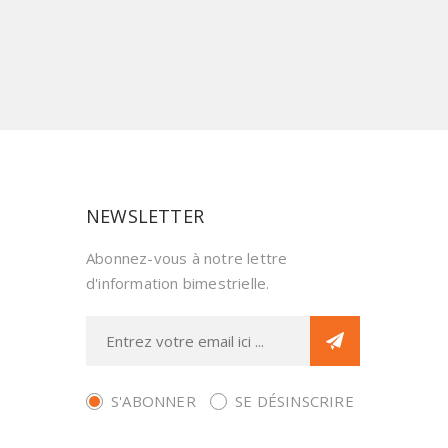
NEWSLETTER
Abonnez-vous à notre lettre
d'information bimestrielle.
S'ABONNER
SE DÉSINSCRIRE