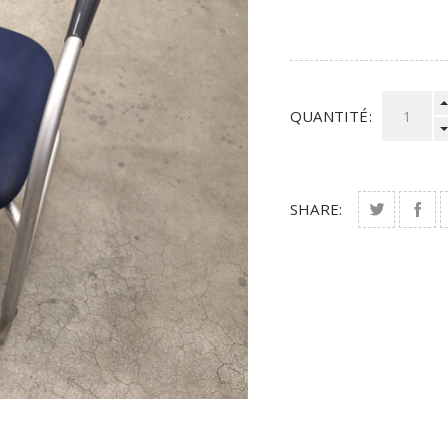
QUANTITÉ:
SHARE: