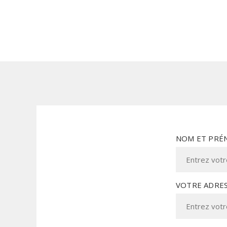
NOM ET PRÉ
VOTRE ADRES