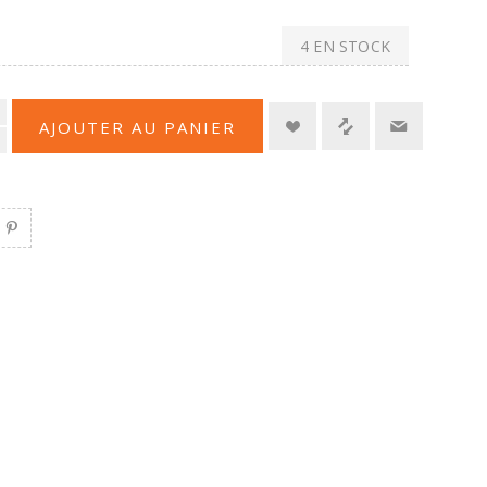
4 EN STOCK