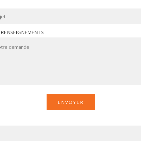
 RENSEIGNEMENTS