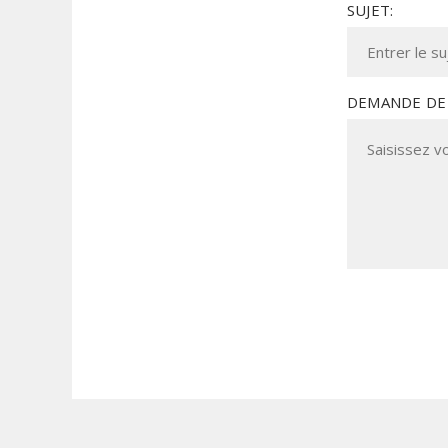
SUJET:
DEMANDE DE