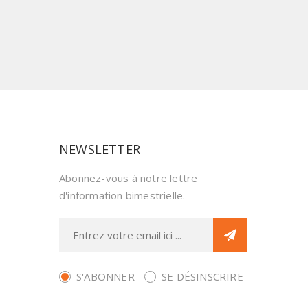
NEWSLETTER
Abonnez-vous à notre lettre
d'information bimestrielle.
S'ABONNER
SE DÉSINSCRIRE