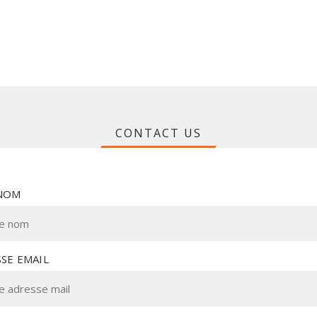
CONTACT US
NOM
SE EMAIL