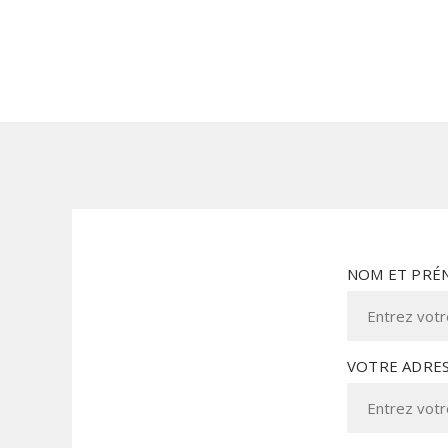
NOM ET PRÉ
VOTRE ADRES