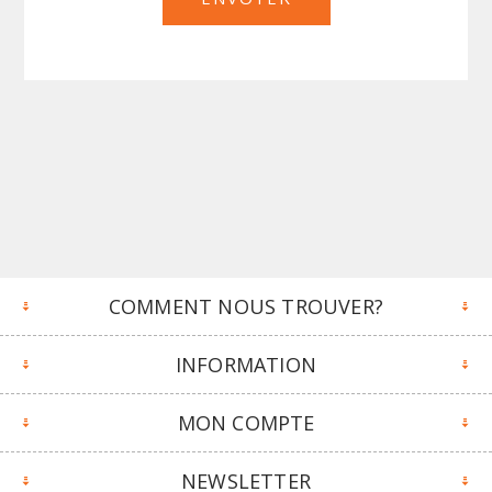
COMMENT NOUS TROUVER?
INFORMATION
MON COMPTE
NEWSLETTER