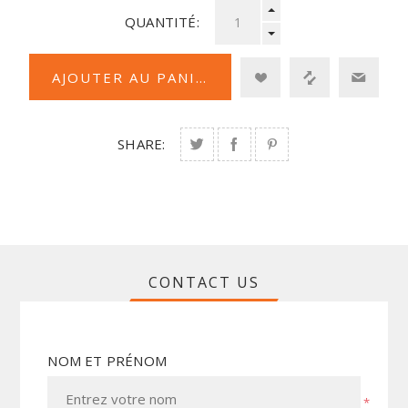
QUANTITÉ:
SHARE:
CONTACT US
NOM ET PRÉNOM
*