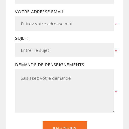
VOTRE ADRESSE EMAIL
*
SUJET:
*
DEMANDE DE RENSEIGNEMENTS
*