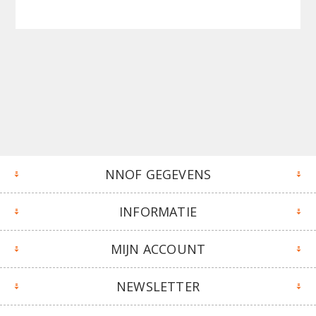
NNOF GEGEVENS
INFORMATIE
MIJN ACCOUNT
NEWSLETTER