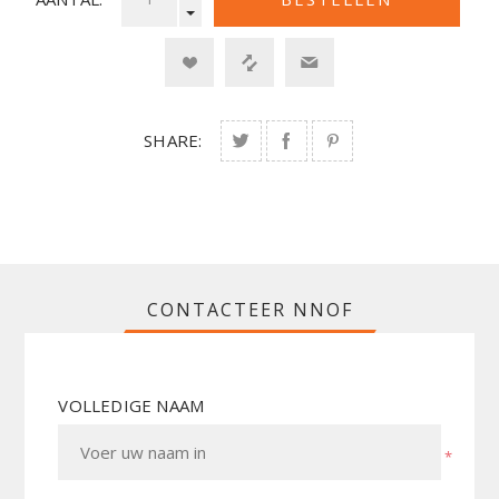
SHARE:
CONTACTEER NNOF
VOLLEDIGE NAAM
*