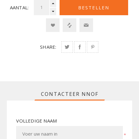
AANTAL:
SHARE:
CONTACTEER NNOF
VOLLEDIGE NAAM
*