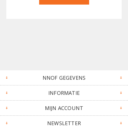
NNOF GEGEVENS
INFORMATIE
MIJN ACCOUNT
NEWSLETTER