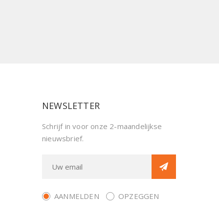
NEWSLETTER
Schrijf in voor onze 2-maandelijkse
nieuwsbrief.
AANMELDEN
OPZEGGEN