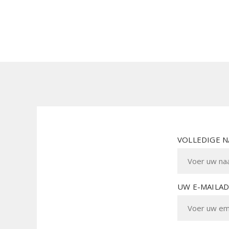
VOLLEDIGE 
UW E-MAILA