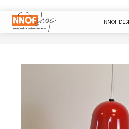
NNOF DES