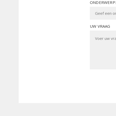
ONDERWERP:
UW VRAAG