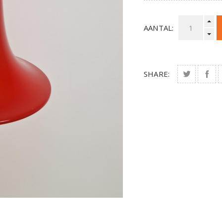
AANTAL:
SHARE: