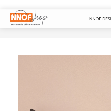
NNOF DES