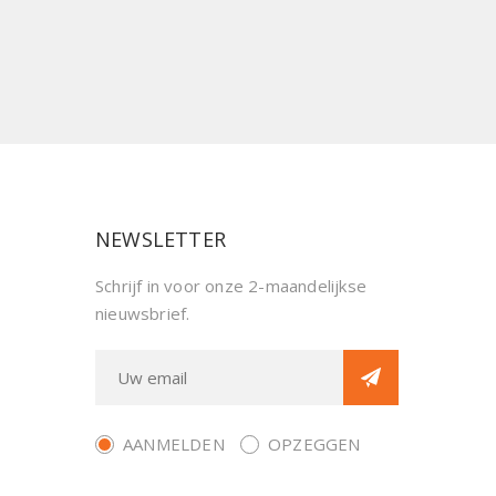
NEWSLETTER
Schrijf in voor onze 2-maandelijkse
nieuwsbrief.
AANMELDEN
OPZEGGEN