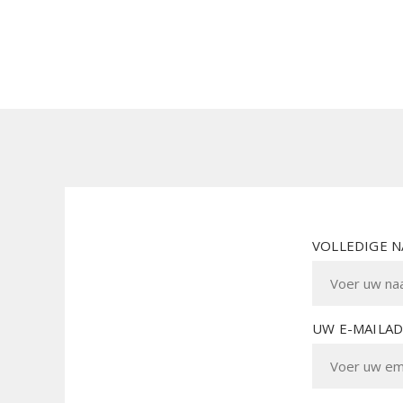
VOLLEDIGE 
UW E-MAILA