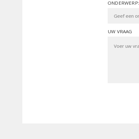
ONDERWERP:
UW VRAAG