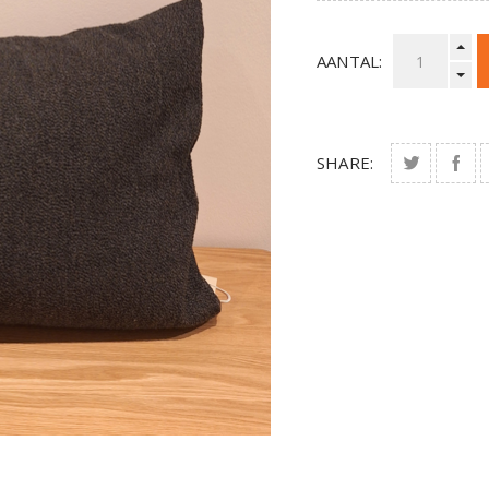
AANTAL:
SHARE: