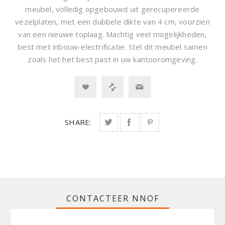
meubel, volledig opgebouwd uit gerecupereerde
vezelplaten, met een dubbele dikte van 4 cm, voorzien
van een nieuwe toplaag. Machtig veel mogelijkheden,
best met inbouw-electrificatie. Stel dit meubel samen
zoals het het best past in uw kantooromgeving.
SHARE:
CONTACTEER NNOF