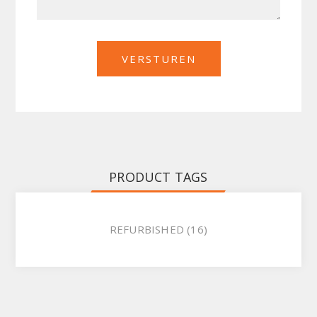
PRODUCT TAGS
REFURBISHED
(16)