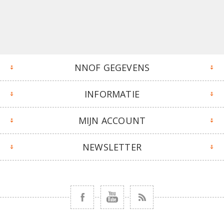
NNOF GEGEVENS
INFORMATIE
MIJN ACCOUNT
NEWSLETTER