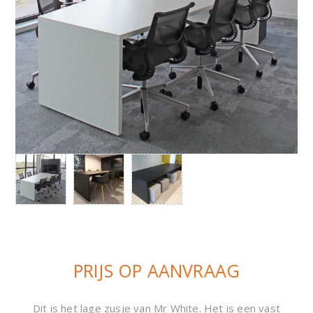
PRIJS OP AANVRAAG
Dit is het lage zusje van Mr White. Het is een vast