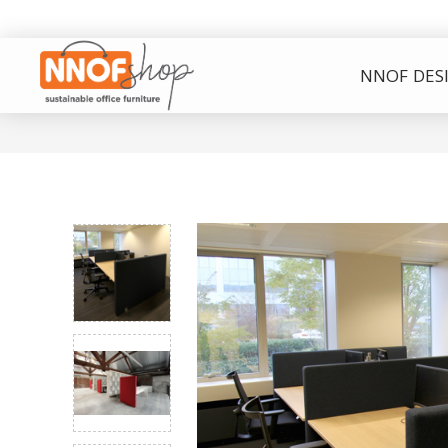
NNOF DES