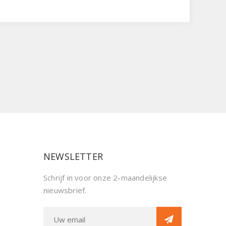
NEWSLETTER
Schrijf in voor onze 2-maandelijkse
nieuwsbrief.