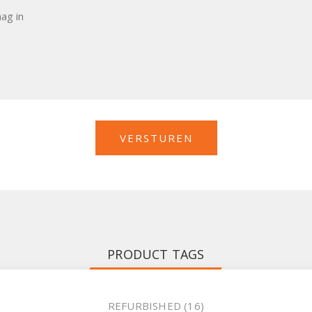
PRODUCT TAGS
REFURBISHED
(16)