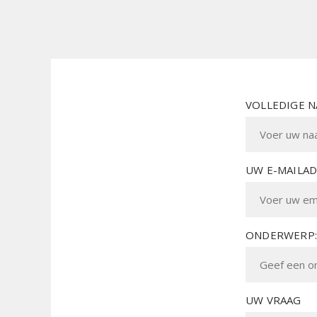
VOLLEDIGE 
UW E-MAILA
ONDERWERP:
UW VRAAG