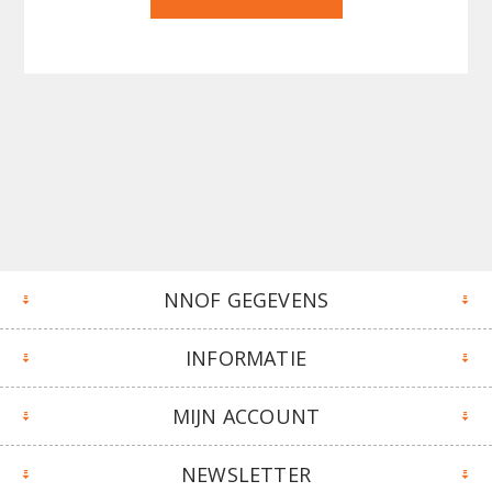
NNOF GEGEVENS
INFORMATIE
MIJN ACCOUNT
NEWSLETTER