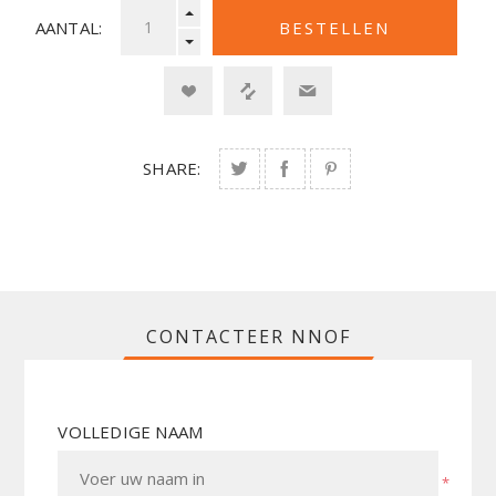
AANTAL:
SHARE:
CONTACTEER NNOF
VOLLEDIGE NAAM
*